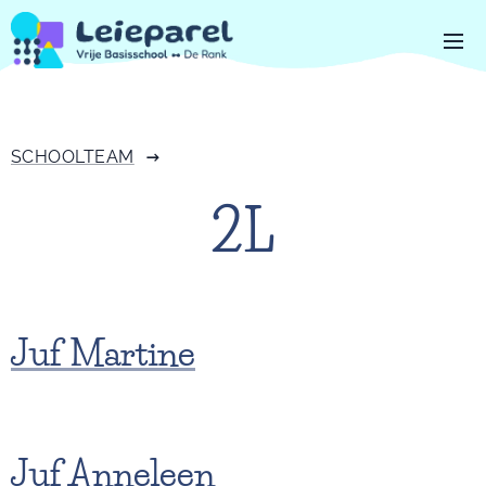
SCHOOLTEAM
2L
Juf Martine
Juf Anneleen