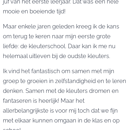
juf van het eerste leerjaar. Dat was een hele
mooie en boeiende tijd!
Maar enkele jaren geleden kreeg ik de kans
om terug te keren naar mijn eerste grote
liefde: de kleuterschool. Daar kan ik me nu
helemaal uitleven bij de oudste kleuters.
Ik vind het fantastisch om samen met mijn
groep te groeien in zelfstandigheid en te leren
denken. Samen met de kleuters dromen en
fantaseren is heerlijk! Maar het
allerbelangrijkste is voor mij toch dat we fijn
met elkaar kunnen omgaan in de klas en op