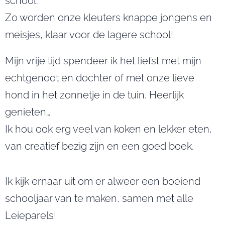
school.
Zo worden onze kleuters knappe jongens en
meisjes, klaar voor de lagere school!
Mijn vrije tijd spendeer ik het liefst met mijn
echtgenoot en dochter of met onze lieve
hond in het zonnetje in de tuin. Heerlijk
genieten…
Ik hou ook erg veel van koken en lekker eten,
van creatief bezig zijn en een goed boek.
Ik kijk ernaar uit om er alweer een boeiend
schooljaar van te maken, samen met alle
Leieparels!