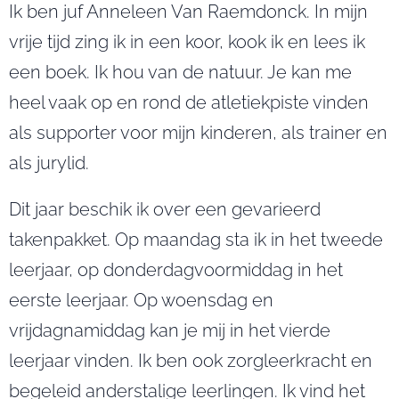
Ik ben juf Anneleen Van Raemdonck. In mijn
vrije tijd zing ik in een koor, kook ik en lees ik
een boek. Ik hou van de natuur. Je kan me
heel vaak op en rond de atletiekpiste vinden
als supporter voor mijn kinderen, als trainer en
als jurylid.
Dit jaar beschik ik over een gevarieerd
takenpakket. Op maandag sta ik in het tweede
leerjaar, op donderdagvoormiddag in het
eerste leerjaar. Op woensdag en
vrijdagnamiddag kan je mij in het vierde
leerjaar vinden. Ik ben ook zorgleerkracht en
begeleid anderstalige leerlingen. Ik vind het