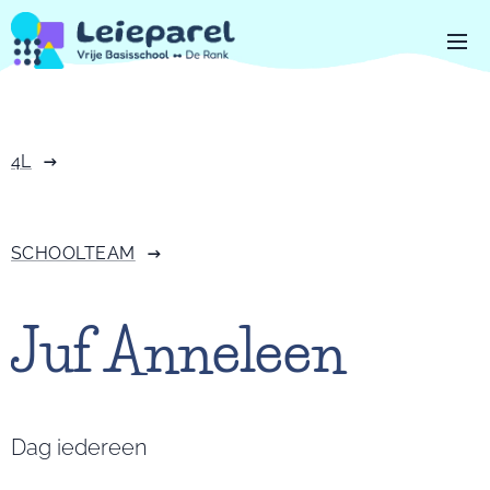
4L
SCHOOLTEAM
Juf Anneleen
Dag iedereen