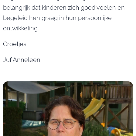
belangrijk dat kinderen zich goed voelen en
begeleid hen graag in hun persoonlijke
ontwikkeling.
Groetjes
Juf Anneleen