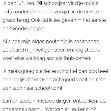
Ik ben juf Lien. Dit schooljaar vind je mij als
extra ondersteuner en zorgjuf in de eerste
graad terug. Ook zal ik les geven in het eerste
en tweede leerjaar.
Al sinds mijn eigen peutertijd is basisschool
Leieparel mijn veilige haven en nog steeds
voelt elke werkdag aan als thuiskomen.
Ik maak graag plezier en vind het dan ook heel
belangrijk dat elk kind zich goed voelt en met
een lach naar school komt.
Samen spelen, nieuwe dingen ontdekken, op
onderzoek gaan,... Wat kan er leuker zijn?