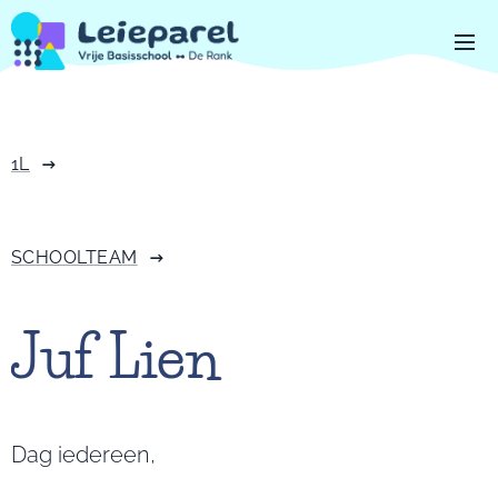
1L
SCHOOLTEAM
Juf Lien
Dag iedereen,