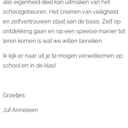
alle eigenheid deel kan uitmaken van het
schoolgebeuren. Het creëren van veiligheid
en zelfvertrouwen staat aan de basis. Zelf op
ontdekking gaan en op een speelse manier tot
leren komen is wat we willen bereiken.
Ik kijk er naar uit je te mogen verwelkomen op
school en in de klas!
Groetjes
Juf Anneleen