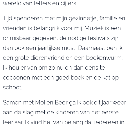
wereld van letters en cijfers.
Tijd spenderen met mijn gezinnetje, familie en
vrienden is belangrijk voor mij. Muziek is een
onmisbaar gegeven, de nodige festivals zijn
dan ook een jaarlijkse must! Daarnaast ben ik
een grote dierenvriend en een boekenwurm.
Ik hou er van om zo nu en dan eens te
cocoonen met een goed boek en de kat op
schoot.
Samen met Mol en Beer ga ik ook dit jaar weer
aan de slag met de kinderen van het eerste
leerjaar. Ik vind het van belang dat iedereen in