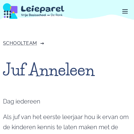
SCHOOLTEAM
Juf Anneleen
Dag iedereen
Als juf van het eerste leerjaar hou ik ervan om
de kinderen kennis te laten maken met de