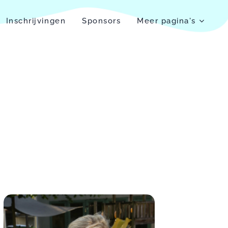
Inschrijvingen
Sponsors
Meer pagina's