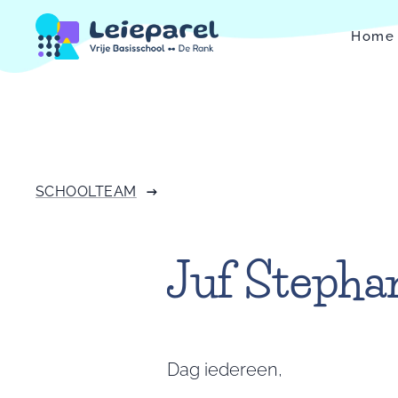
Home
SCHOOLTEAM
Juf Stepha
Dag iedereen,