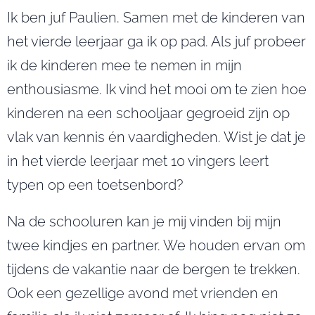
Ik ben juf Paulien. Samen met de kinderen van
het vierde leerjaar ga ik op pad. Als juf probeer
ik de kinderen mee te nemen in mijn
enthousiasme. Ik vind het mooi om te zien hoe
kinderen na een schooljaar gegroeid zijn op
vlak van kennis én vaardigheden. Wist je dat je
in het vierde leerjaar met 10 vingers leert
typen op een toetsenbord?
Na de schooluren kan je mij vinden bij mijn
twee kindjes en partner. We houden ervan om
tijdens de vakantie naar de bergen te trekken.
Ook een gezellige avond met vrienden en